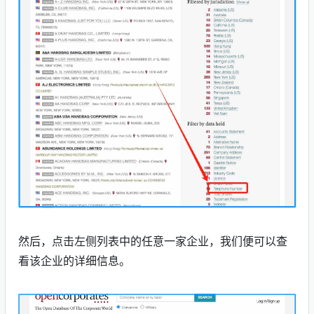
然后，
点击左侧列表中的任意一家企业
，
我们便可以查
看该企业的详细信息。