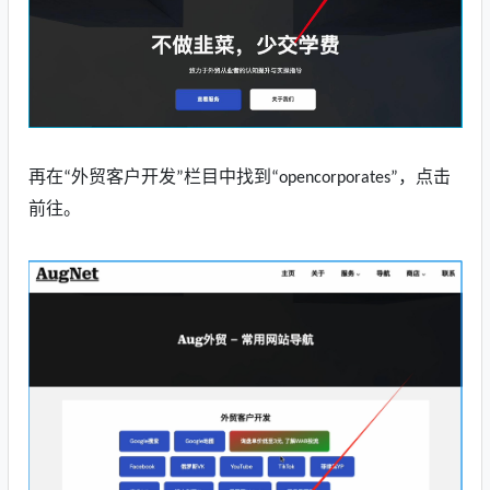
再在
外贸客户开发
栏目中找到
，点击
“
”
“opencorporates”
前往。