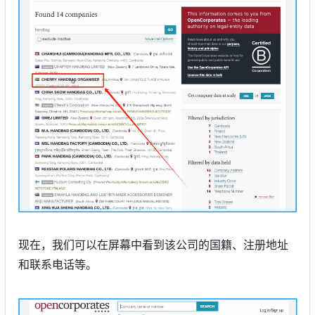
现在，我们可以在屏幕中看到该公司的国籍、注册地址
和联系电话等。