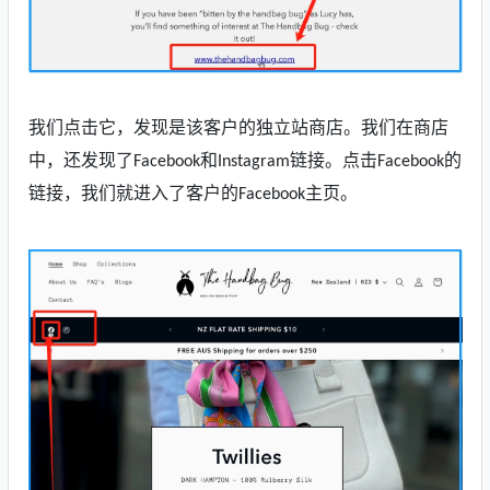
我们点击它，发现是该客户的独立站商店。我们在商店
中，还发现了
和
链接。点击
的
Facebook
Instagram
Facebook
链接，我们就进入了客户的
主页。
Facebook