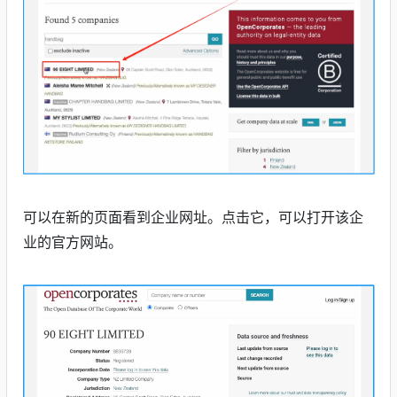
可以在新的页面看到企业网址。点击它，可以打开该企
业的官方网站。