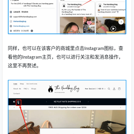
同样，也可以在该客户的商城里点击
图标，查
Instagram
看他的
主页，也可以进行关注和发消息操作，
Instagram
这里不再赘述。