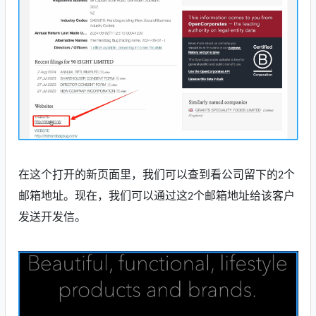
在这个打开的新页面里，我们可以查到看公司留下的
个
2
邮箱地址。现在，我们可以通过这
个邮箱地址给该客户
2
发送开发信。