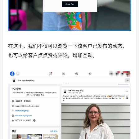
在这里，我们不仅可以浏览一下该客户已发布的动态，
也可以给客户点
点赞或评论
，
增加互动。