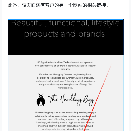
此外，该页面还
有
客户的另一个网站
的相关链接
。