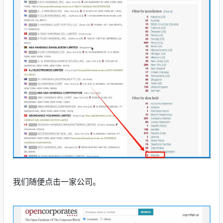
我们随便点击一家公司。