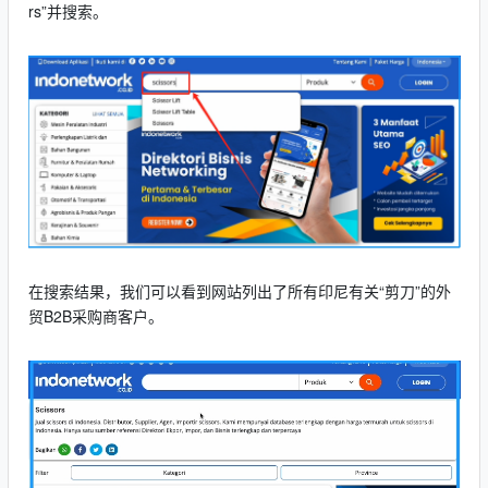
rs”并搜索。
在搜索结果，我们可以看到网站列出了所有印尼有关“剪刀”的外
贸B2B采购商客户。