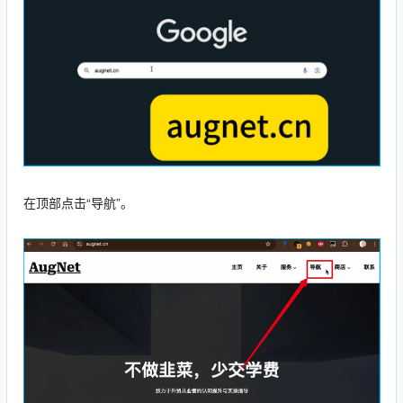
在顶部点击“导航”。