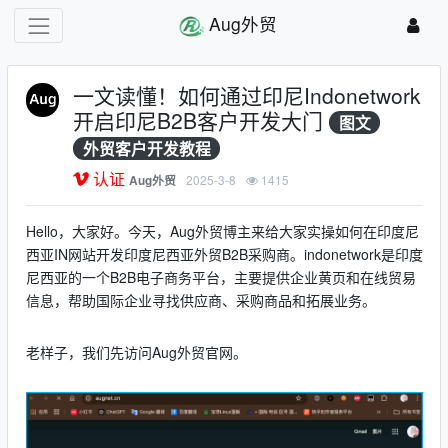
Aug外贸
一文读懂！如何通过印尼Indonetwork
开启印尼B2B客户开发大门
图文
外贸客户开发教程
认证
2025-3-8
1415
Aug外贸
Hello，大家好。今天，Aug外贸博主来给大家实操如何在印度尼
西亚IN网站开发印度尼西亚外贸B2B采购商。indonetwork是印度
尼西亚的一个B2B电子商务平台，主要提供企业黄页和在线贸易
信息，帮助国际企业寻找供应商、采购商品和拓展业务。
老样子，我们先访问Aug外贸官网。