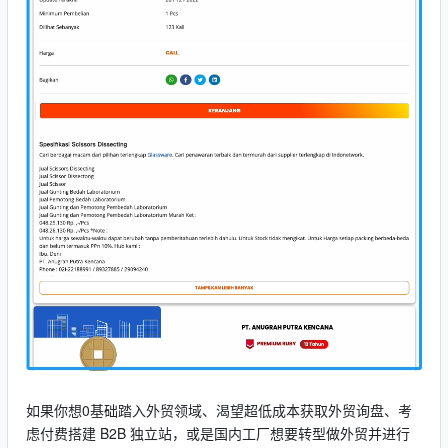
如果你想0基础踏入外贸领域、渴望超低成本获取外贸询盘、考
虑付费搭建 B2B 独立站，或是国内工厂想要转型做外贸并进行