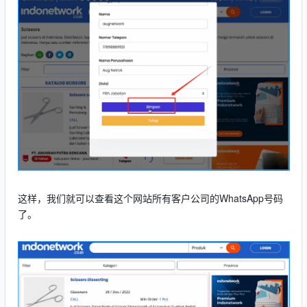
这样，我们就可以查看这个网站所有客户公司的WhatsApp号码
了。