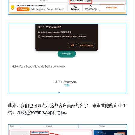
此外，我们也可以点击这些客户商品的名字，来查看他的企业介
绍，以及更多WahtsApp和号码。