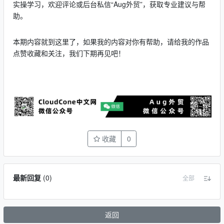
实操学习，欢迎评论或后台私信“Aug外贸”，获取专业建议与帮
助。
本期内容就到这里了，如果我的内容对你有帮助，请给我的作品
点赞收藏和关注，我们下期再见吧！
收藏
0
最新回复
(
0
)
全部
返回