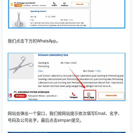
我们点击下方的WhatsApp。
网站会弹出一个窗口，我们按网站提示依次填写Email、名字、
号码及公司名字，最后点击simpan提交。