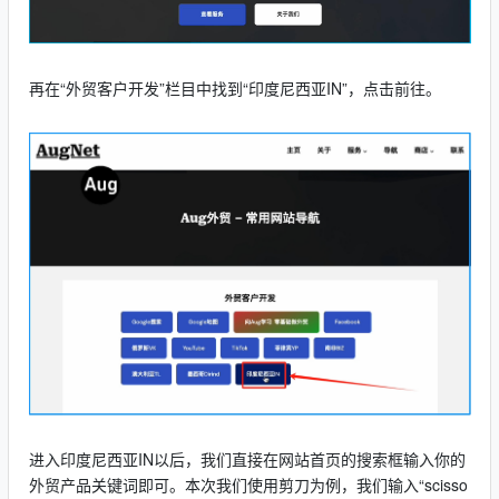
再在“外贸客户开发”栏目中找到“印度尼西亚IN”，点击前往。
进入印度尼西亚IN以后，我们直接在网站首页的搜索框输入你的
外贸产品关键词即可。本次我们使用剪刀为例，我们输入“scisso