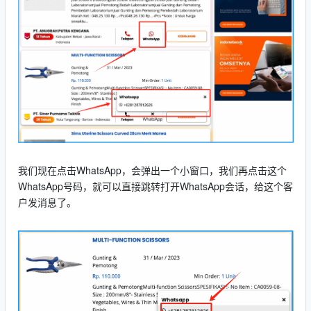
我们现在点击WhatsApp，会弹出一个小窗口，我们再点击这个
WhatsApp号码，就可以直接跳转打开WhatsApp会话，给这个客
户发消息了。