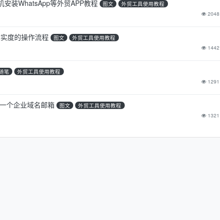
装WhatsApp等外贸APP教程
图文
外贸工具使用教程
2048
真实度的操作流程
图文
外贸工具使用教程
1442
随笔
外贸工具使用教程
1291
建一个企业域名邮箱
图文
外贸工具使用教程
1321